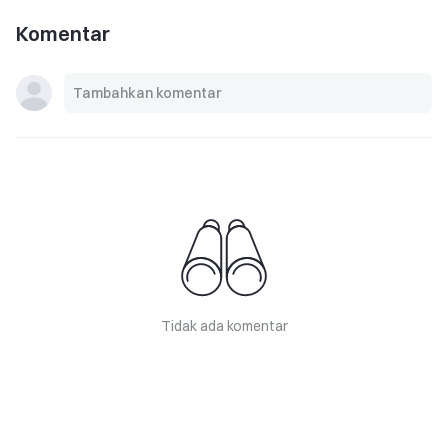
Komentar
Tidak ada komentar