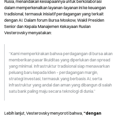
Rusia, menandakan kesiapaannya untuk berkolaborasi 
dalam memperkenalkan layanan-layanan ini ke keuangan 
tradisional, termasuk inisiatif perdagangan yang terkait 
dengan AI. Dalam forum Bursa Moskow, Wakil Presiden 
Senior dan Kepala Manajemen Kekayaan Ruslan 
Vesterovsky menyatakan:
“Kami memperkirakan bahwa perdagangan di bursa akan 
memberikan pasar likuiditas yang diperlukan dan spread 
yang minimal. Infrastruktur tradisional siap menawarkan 
peluang baru kepada klien – perdagangan margin, 
strategi investasi, termasuk yang berbasis AI, serta 
infrastruktur yang andal dan aman yang dibangun di salah 
satu bank paling maju secara teknologi di dunia.”
Lebih lanjut, Vesterovsky menyoroti bahwa, 
“dengan 