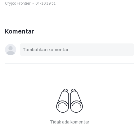
Crypto Frontier
04-16 19:51
Komentar
Tidak ada komentar