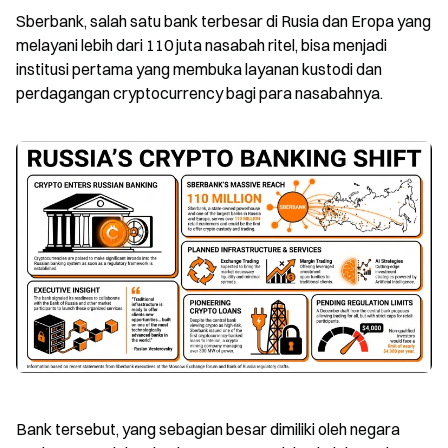
Sberbank, salah satu bank terbesar di Rusia dan Eropa yang 
melayani lebih dari 110 juta nasabah ritel, bisa menjadi 
institusi pertama yang membuka layanan kustodi dan 
perdagangan cryptocurrency bagi para nasabahnya.
Bank tersebut, yang sebagian besar dimiliki oleh negara 