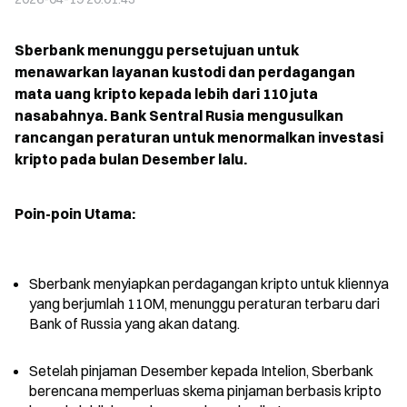
Sberbank menunggu persetujuan untuk 
menawarkan layanan kustodi dan perdagangan 
mata uang kripto kepada lebih dari 110 juta 
nasabahnya. Bank Sentral Rusia mengusulkan 
rancangan peraturan untuk menormalkan investasi 
kripto pada bulan Desember lalu.
Poin-poin Utama:
Sberbank menyiapkan perdagangan kripto untuk kliennya 
yang berjumlah 110M, menunggu peraturan terbaru dari 
Bank of Russia yang akan datang.
Setelah pinjaman Desember kepada Intelion, Sberbank 
berencana memperluas skema pinjaman berbasis kripto 