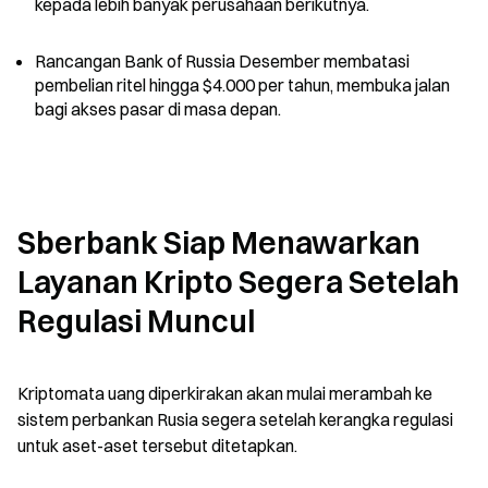
kepada lebih banyak perusahaan berikutnya.
Rancangan Bank of Russia Desember membatasi 
pembelian ritel hingga $4.000 per tahun, membuka jalan 
bagi akses pasar di masa depan.
Sberbank Siap Menawarkan 
Layanan Kripto Segera Setelah 
Regulasi Muncul
Kriptomata uang diperkirakan akan mulai merambah ke 
sistem perbankan Rusia segera setelah kerangka regulasi 
untuk aset-aset tersebut ditetapkan.