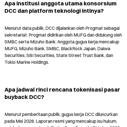
Apa institusi anggota utama konsorsium 
DCC dan platform teknologi intinya?
Menurut data publik, DCC dijalankan oleh Progmat sebagai 
sekretariat. Progmat didirikan oleh MUFG dan didukung oleh 
SMBC serta Mizuho Bank. Anggota gugus kerja mencakup 
MUFG, Mizuho Bank, SMBC, BlackRock Japan, Daiwa 
Securities, SBI Securities, State Street Trust Bank, dan 
Tokio Marine Holdings.
Apa jadwal rinci rencana tokenisasi pasar 
buyback DCC?
Menurut pemberitaan publik, gugus kerja DCC diluncurkan 
pada Mei 2026. Laporan resmi yang mencakup isu hukum, 