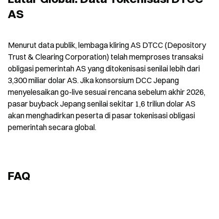
AS
Menurut data publik, lembaga kliring AS DTCC (Depository 
Trust & Clearing Corporation) telah memproses transaksi 
obligasi pemerintah AS yang ditokenisasi senilai lebih dari 
3,300 miliar dolar AS. Jika konsorsium DCC Jepang 
menyelesaikan go-live sesuai rencana sebelum akhir 2026, 
pasar buyback Jepang senilai sekitar 1,6 triliun dolar AS 
akan menghadirkan peserta di pasar tokenisasi obligasi 
pemerintah secara global.
FAQ