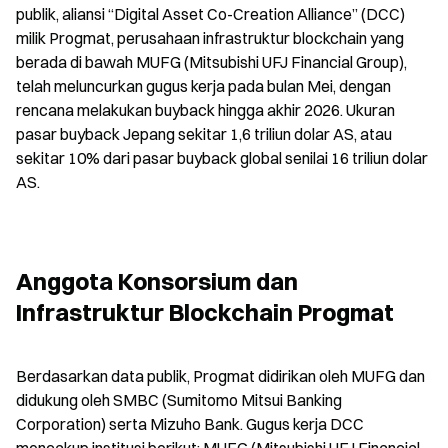
publik, aliansi “Digital Asset Co-Creation Alliance” (DCC) 
milik Progmat, perusahaan infrastruktur blockchain yang 
berada di bawah MUFG (Mitsubishi UFJ Financial Group), 
telah meluncurkan gugus kerja pada bulan Mei, dengan 
rencana melakukan buyback hingga akhir 2026. Ukuran 
pasar buyback Jepang sekitar 1,6 triliun dolar AS, atau 
sekitar 10% dari pasar buyback global senilai 16 triliun dolar 
AS.
Anggota Konsorsium dan 
Infrastruktur Blockchain Progmat
Berdasarkan data publik, Progmat didirikan oleh MUFG dan 
didukung oleh SMBC (Sumitomo Mitsui Banking 
Corporation) serta Mizuho Bank. Gugus kerja DCC 