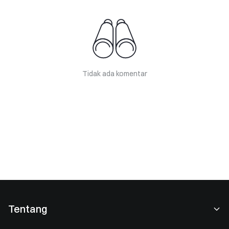
Tidak ada komentar
Tentang
Tentang Kami