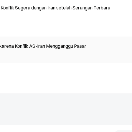
 Konflik Segera dengan Iran setelah Serangan Terbaru
 karena Konflik AS-Iran Mengganggu Pasar