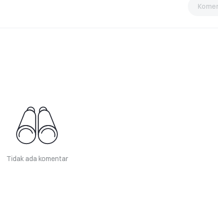
Komen
Tidak ada komentar