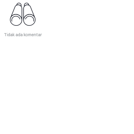
Tidak ada komentar