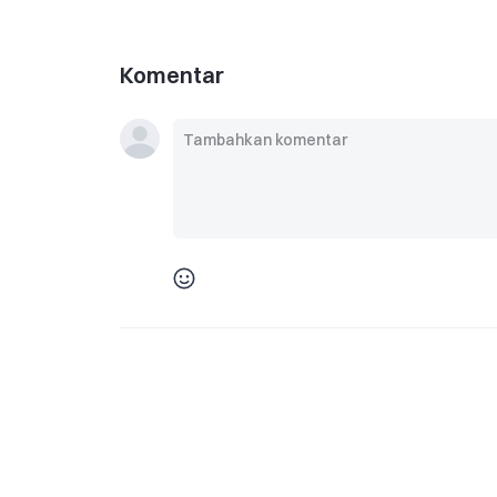
Komentar