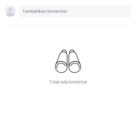
Tidak ada komentar