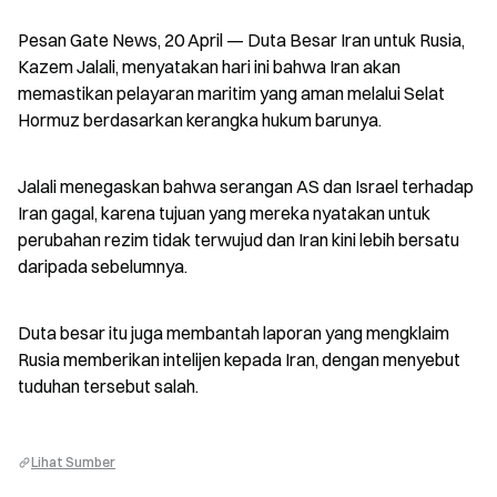
Pesan Gate News, 20 April — Duta Besar Iran untuk Rusia, 
Kazem Jalali, menyatakan hari ini bahwa Iran akan 
memastikan pelayaran maritim yang aman melalui Selat 
Hormuz berdasarkan kerangka hukum barunya.
Jalali menegaskan bahwa serangan AS dan Israel terhadap 
Iran gagal, karena tujuan yang mereka nyatakan untuk 
perubahan rezim tidak terwujud dan Iran kini lebih bersatu 
daripada sebelumnya.
Duta besar itu juga membantah laporan yang mengklaim 
Rusia memberikan intelijen kepada Iran, dengan menyebut 
tuduhan tersebut salah.
Lihat Sumber