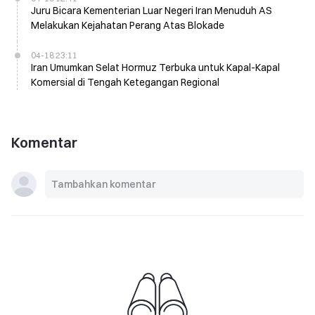
Juru Bicara Kementerian Luar Negeri Iran Menuduh AS
Melakukan Kejahatan Perang Atas Blokade
04-18 23:11
Iran Umumkan Selat Hormuz Terbuka untuk Kapal-Kapal
Komersial di Tengah Ketegangan Regional
Komentar