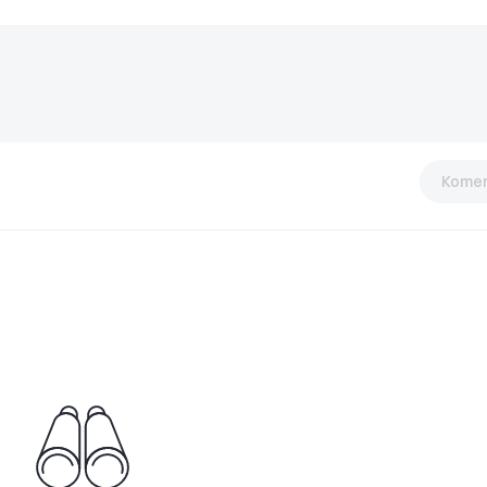
Komen