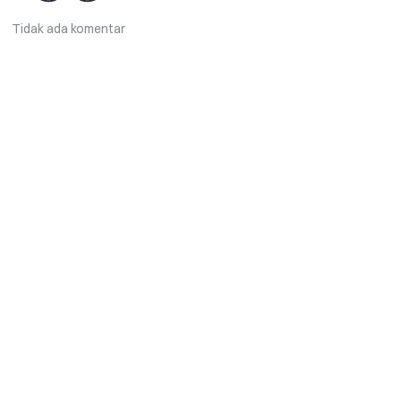
Tidak ada komentar