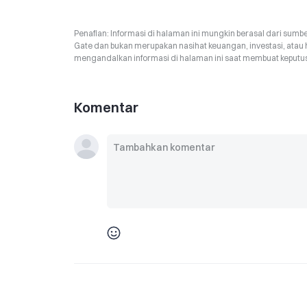
Penafian: Informasi di halaman ini mungkin berasal dari sumbe
Gate dan bukan merupakan nasihat keuangan, investasi, atau 
mengandalkan informasi di halaman ini saat membuat keputusa
Komentar