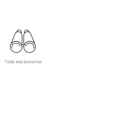
Tidak ada komentar