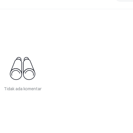
Tidak ada komentar