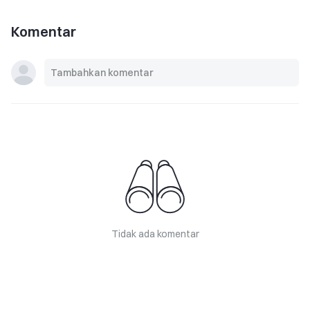
Komentar
Tidak ada komentar