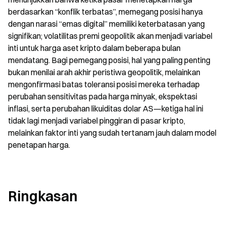
berdasarkan “konflik terbatas”, memegang posisi hanya 
dengan narasi “emas digital” memiliki keterbatasan yang 
signifikan; volatilitas premi geopolitik akan menjadi variabel 
inti untuk harga aset kripto dalam beberapa bulan 
mendatang. Bagi pemegang posisi, hal yang paling penting 
bukan menilai arah akhir peristiwa geopolitik, melainkan 
mengonfirmasi batas toleransi posisi mereka terhadap 
perubahan sensitivitas pada harga minyak, ekspektasi 
inflasi, serta perubahan likuiditas dolar AS—ketiga hal ini 
tidak lagi menjadi variabel pinggiran di pasar kripto, 
melainkan faktor inti yang sudah tertanam jauh dalam model 
penetapan harga.
Ringkasan