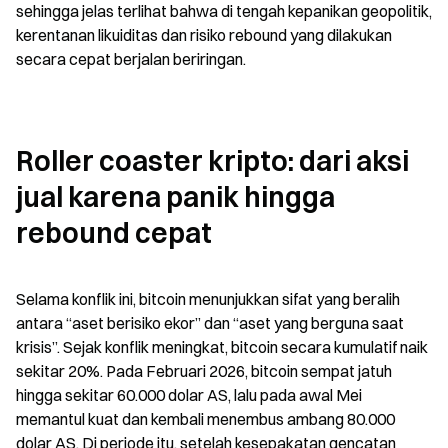
sehingga jelas terlihat bahwa di tengah kepanikan geopolitik, 
kerentanan likuiditas dan risiko rebound yang dilakukan 
secara cepat berjalan beriringan.
Roller coaster kripto: dari aksi 
jual karena panik hingga 
rebound cepat
Selama konflik ini, bitcoin menunjukkan sifat yang beralih 
antara “aset berisiko ekor” dan “aset yang berguna saat 
krisis”. Sejak konflik meningkat, bitcoin secara kumulatif naik 
sekitar 20%. Pada Februari 2026, bitcoin sempat jatuh 
hingga sekitar 60.000 dolar AS, lalu pada awal Mei 
memantul kuat dan kembali menembus ambang 80.000 
dolar AS. Di periode itu, setelah kesepakatan gencatan 