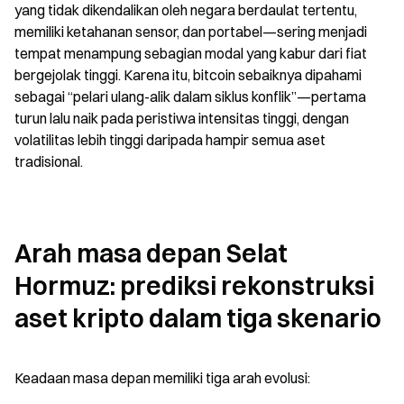
yang tidak dikendalikan oleh negara berdaulat tertentu, 
memiliki ketahanan sensor, dan portabel—sering menjadi 
tempat menampung sebagian modal yang kabur dari fiat 
bergejolak tinggi. Karena itu, bitcoin sebaiknya dipahami 
sebagai “pelari ulang-alik dalam siklus konflik”—pertama 
turun lalu naik pada peristiwa intensitas tinggi, dengan 
volatilitas lebih tinggi daripada hampir semua aset 
tradisional.
Arah masa depan Selat 
Hormuz: prediksi rekonstruksi 
aset kripto dalam tiga skenario
Keadaan masa depan memiliki tiga arah evolusi: