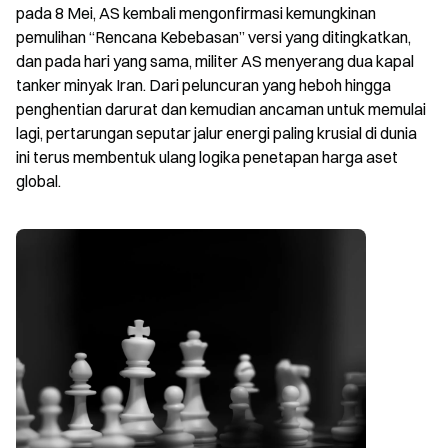
pada 8 Mei, AS kembali mengonfirmasi kemungkinan 
pemulihan “Rencana Kebebasan” versi yang ditingkatkan, 
dan pada hari yang sama, militer AS menyerang dua kapal 
tanker minyak Iran. Dari peluncuran yang heboh hingga 
penghentian darurat dan kemudian ancaman untuk memulai 
lagi, pertarungan seputar jalur energi paling krusial di dunia 
ini terus membentuk ulang logika penetapan harga aset 
global.