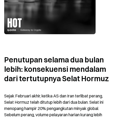
Penutupan selama dua bulan 
lebih: konsekuensi mendalam 
dari tertutupnya Selat Hormuz
Sejak Februari akhir, ketika AS dan Iran terlibat perang, 
Selat Hormuz telah ditutup lebih dari dua bulan. Selat ini 
menopang hampir 20% pengangkutan minyak global. 
Sebelum perang, volume pelayaran harian kurang lebih 