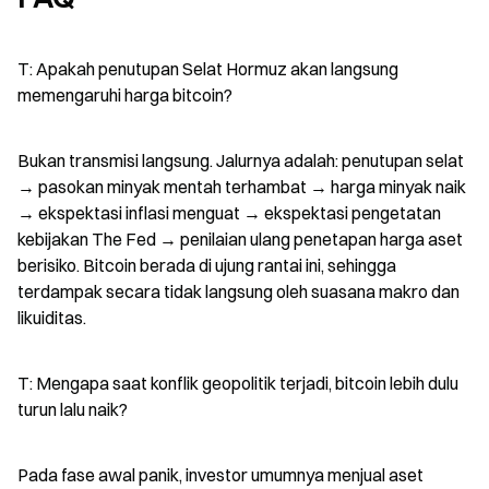
T: Apakah penutupan Selat Hormuz akan langsung 
memengaruhi harga bitcoin?
Bukan transmisi langsung. Jalurnya adalah: penutupan selat 
→ pasokan minyak mentah terhambat → harga minyak naik 
→ ekspektasi inflasi menguat → ekspektasi pengetatan 
kebijakan The Fed → penilaian ulang penetapan harga aset 
berisiko. Bitcoin berada di ujung rantai ini, sehingga 
terdampak secara tidak langsung oleh suasana makro dan 
likuiditas.
T: Mengapa saat konflik geopolitik terjadi, bitcoin lebih dulu 
turun lalu naik?
Pada fase awal panik, investor umumnya menjual aset 