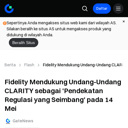
Daftar
Sepertinya Anda mengakses situs web kami dari wilayah AS.
Silakan beralih ke situs AS untuk mengakses produk yang
didukung di wilayah Anda.
Beralih Situs
Berita
Flash
Fidelity Mendukung Undang-Undang CLARITY 
Fidelity Mendukung Undang-Undang
CLARITY sebagai 'Pendekatan
Regulasi yang Seimbang' pada 14
Mei
GateNews