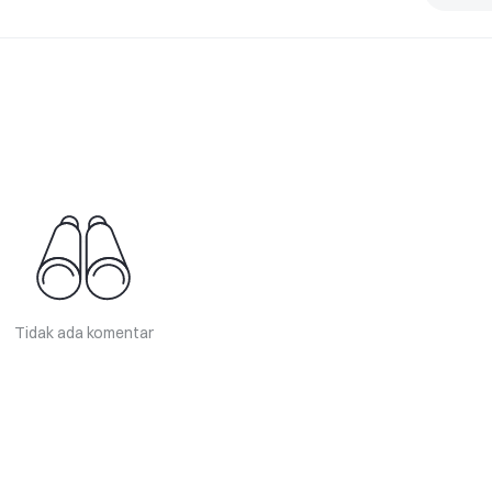
Tidak ada komentar