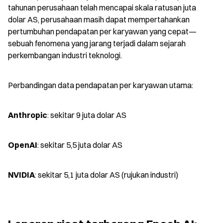
tahunan perusahaan telah mencapai skala ratusan juta 
dolar AS, perusahaan masih dapat mempertahankan 
pertumbuhan pendapatan per karyawan yang cepat—
sebuah fenomena yang jarang terjadi dalam sejarah 
perkembangan industri teknologi.
Perbandingan data pendapatan per karyawan utama:
Anthropic
: sekitar 9 juta dolar AS
OpenAI
: sekitar 5,5 juta dolar AS
NVIDIA
: sekitar 5,1 juta dolar AS (rujukan industri)