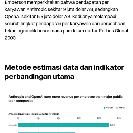
Emberson memperkirakan bahwa pendapatan per 
karyawan Anthropic sekitar 9 juta dolar AS, sedangkan 
OpenAI sekitar 5,5 juta dolar AS. Keduanya melampaui 
seluruh tingkat pendapatan per karyawan dari perusahaan 
teknologi publik besar mana pun dalam daftar Forbes Global 
2000.
Metode estimasi data dan indikator 
perbandingan utama