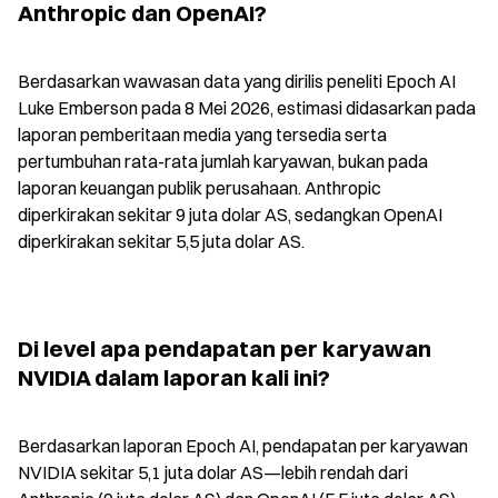
Anthropic dan OpenAI?
Berdasarkan wawasan data yang dirilis peneliti Epoch AI 
Luke Emberson pada 8 Mei 2026, estimasi didasarkan pada 
laporan pemberitaan media yang tersedia serta 
pertumbuhan rata-rata jumlah karyawan, bukan pada 
laporan keuangan publik perusahaan. Anthropic 
diperkirakan sekitar 9 juta dolar AS, sedangkan OpenAI 
diperkirakan sekitar 5,5 juta dolar AS.
Di level apa pendapatan per karyawan 
NVIDIA dalam laporan kali ini?
Berdasarkan laporan Epoch AI, pendapatan per karyawan 
NVIDIA sekitar 5,1 juta dolar AS—lebih rendah dari 