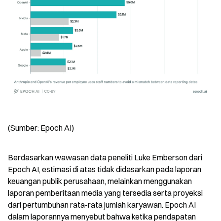
(Sumber: Epoch AI)
Berdasarkan wawasan data peneliti Luke Emberson dari 
Epoch AI, estimasi di atas tidak didasarkan pada laporan 
keuangan publik perusahaan, melainkan menggunakan 
laporan pemberitaan media yang tersedia serta proyeksi 
dari pertumbuhan rata-rata jumlah karyawan. Epoch AI 
dalam laporannya menyebut bahwa ketika pendapatan 