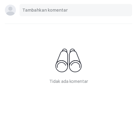
Tidak ada komentar