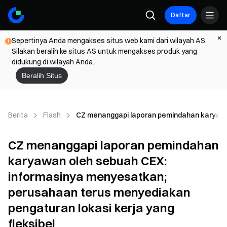
Daftar
Sepertinya Anda mengakses situs web kami dari wilayah AS.
Silakan beralih ke situs AS untuk mengakses produk yang
didukung di wilayah Anda.
Beralih Situs
Berita
Flash
CZ menanggapi laporan pemindahan karyawan
CZ menanggapi laporan pemindahan
karyawan oleh sebuah CEX:
informasinya menyesatkan;
perusahaan terus menyediakan
pengaturan lokasi kerja yang
fleksibel