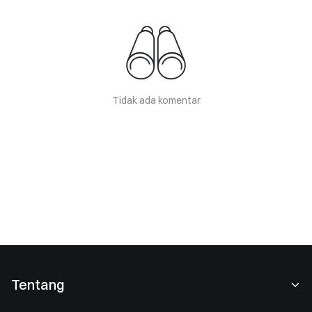
Tidak ada komentar
Tentang
Tentang Kami