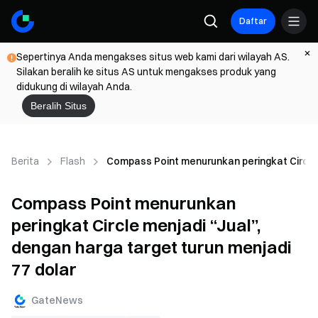
Daftar
Sepertinya Anda mengakses situs web kami dari wilayah AS.
Silakan beralih ke situs AS untuk mengakses produk yang
didukung di wilayah Anda.
Beralih Situs
Berita
Flash
Compass Point menurunkan peringkat Circle m
Compass Point menurunkan
peringkat Circle menjadi “Jual”,
dengan harga target turun menjadi
77 dolar
GateNews