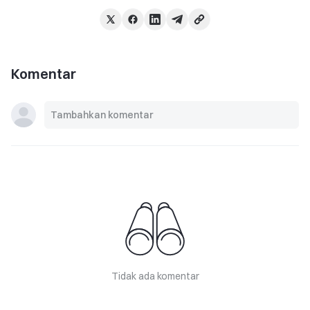
Komentar
Tidak ada komentar