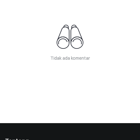
Tidak ada komentar