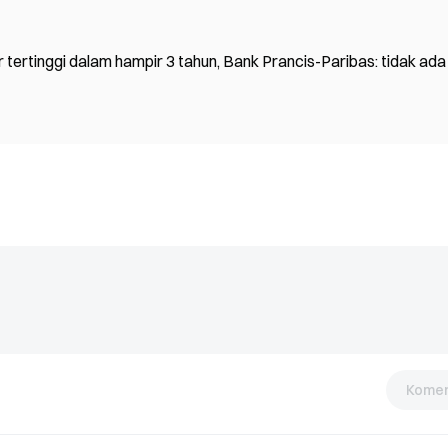
tertinggi dalam hampir 3 tahun, Bank Prancis-Paribas: tidak ada
Komen