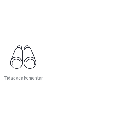
Tidak ada komentar