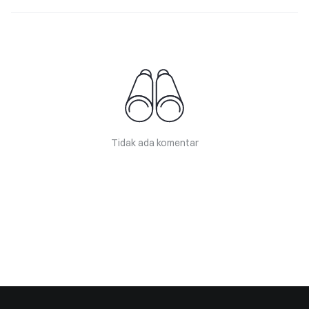
Tidak ada komentar