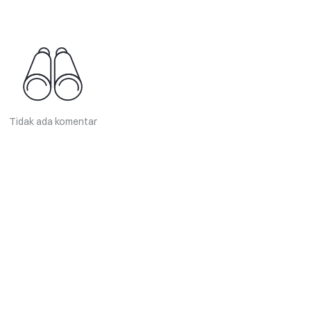
Tidak ada komentar