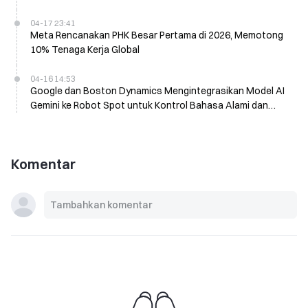
04-17 23:41
Meta Rencanakan PHK Besar Pertama di 2026, Memotong
10% Tenaga Kerja Global
04-16 14:53
Google dan Boston Dynamics Mengintegrasikan Model AI
Gemini ke Robot Spot untuk Kontrol Bahasa Alami dan
Eksekusi Tugas
Komentar