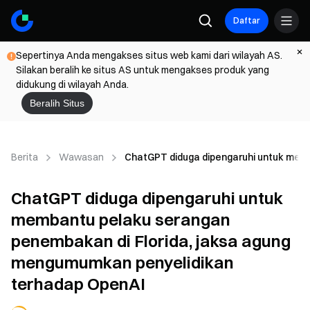
Daftar
Sepertinya Anda mengakses situs web kami dari wilayah AS.
Silakan beralih ke situs AS untuk mengakses produk yang
didukung di wilayah Anda.
Beralih Situs
Berita
Wawasan
ChatGPT diduga dipengaruhi untuk mem
ChatGPT diduga dipengaruhi untuk
membantu pelaku serangan
penembakan di Florida, jaksa agung
mengumumkan penyelidikan
terhadap OpenAI