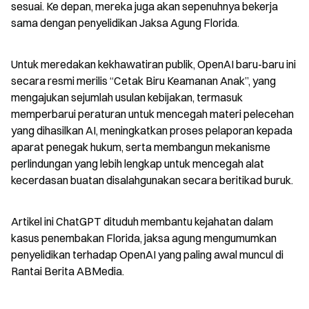
sesuai. Ke depan, mereka juga akan sepenuhnya bekerja 
sama dengan penyelidikan Jaksa Agung Florida.
Untuk meredakan kekhawatiran publik, OpenAI baru-baru ini 
secara resmi merilis “Cetak Biru Keamanan Anak”, yang 
mengajukan sejumlah usulan kebijakan, termasuk 
memperbarui peraturan untuk mencegah materi pelecehan 
yang dihasilkan AI, meningkatkan proses pelaporan kepada 
aparat penegak hukum, serta membangun mekanisme 
perlindungan yang lebih lengkap untuk mencegah alat 
kecerdasan buatan disalahgunakan secara beritikad buruk.
Artikel ini ChatGPT dituduh membantu kejahatan dalam 
kasus penembakan Florida, jaksa agung mengumumkan 
penyelidikan terhadap OpenAI yang paling awal muncul di 
Rantai Berita ABMedia.