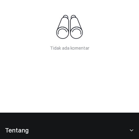
Tidak ada komentar
Tentang