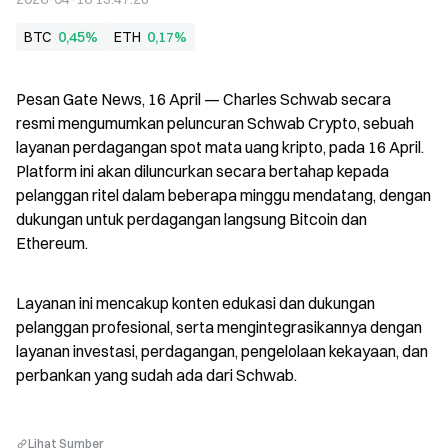
BTC
0,45%
ETH
0,17%
Pesan Gate News, 16 April — Charles Schwab secara 
resmi mengumumkan peluncuran Schwab Crypto, sebuah 
layanan perdagangan spot mata uang kripto, pada 16 April. 
Platform ini akan diluncurkan secara bertahap kepada 
pelanggan ritel dalam beberapa minggu mendatang, dengan 
dukungan untuk perdagangan langsung Bitcoin dan 
Ethereum.
Layanan ini mencakup konten edukasi dan dukungan 
pelanggan profesional, serta mengintegrasikannya dengan 
layanan investasi, perdagangan, pengelolaan kekayaan, dan 
perbankan yang sudah ada dari Schwab.
Lihat Sumber