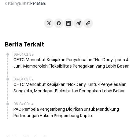
detailnya, lihat
Penafian
.
Berita Terkait
06-04 02:38
CFTC Mencabut Kebijakan Penyelesaian “No-Deny” pada 4
Juni, Memperoleh Fleksibilitas Penegakan yang Lebih Besar
06-04 02:37
CFTC Mencabut Kebijakan “No-Deny” untuk Penyelesaian
Sengketa, Mendapat Fleksibilitas Penegakan Lebih Besar
06-04 00:24
PAC Pembela Pengembang Didirikan untuk Mendukung
Perlindungan Hukum Pengembang Kripto