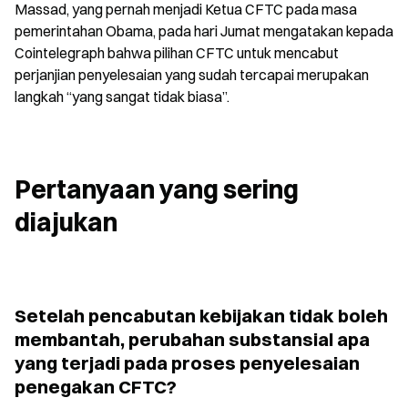
Massad, yang pernah menjadi Ketua CFTC pada masa 
pemerintahan Obama, pada hari Jumat mengatakan kepada 
Cointelegraph bahwa pilihan CFTC untuk mencabut 
perjanjian penyelesaian yang sudah tercapai merupakan 
langkah “yang sangat tidak biasa”.
Pertanyaan yang sering 
diajukan
Setelah pencabutan kebijakan tidak boleh 
membantah, perubahan substansial apa 
yang terjadi pada proses penyelesaian 
penegakan CFTC?