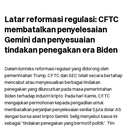
Latar reformasi regulasi: CFTC 
membatalkan penyelesaian 
Gemini dan penyesuaian 
tindakan penegakan era Biden
Dalam konteks reformasi regulasi yang didorong oleh 
pemerintahan Trump, CFTC dan SEC telah secara bertahap 
mencabut atau menyesuaikan berbagai tindakan 
penegakan yang diluncurkan pada masa pemerintahan 
Biden terhadap industri kripto. Pada hari Kamis, CFTC 
mengajukan permohonan kepada pengadilan untuk 
membatalkan perjanjian penyelesaian senilai 5 juta dolar AS 
dengan bursa aset kripto Gemini. Selig menyebut kasus ini 
sebagai “tindakan penegakan yang bermotif politik”. Tim 