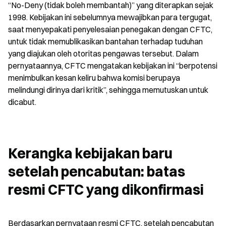
“No-Deny (tidak boleh membantah)” yang diterapkan sejak 
1998. Kebijakan ini sebelumnya mewajibkan para tergugat, 
saat menyepakati penyelesaian penegakan dengan CFTC, 
untuk tidak memublikasikan bantahan terhadap tuduhan 
yang diajukan oleh otoritas pengawas tersebut. Dalam 
pernyataannya, CFTC mengatakan kebijakan ini “berpotensi 
menimbulkan kesan keliru bahwa komisi berupaya 
melindungi dirinya dari kritik”, sehingga memutuskan untuk 
dicabut.
Kerangka kebijakan baru 
setelah pencabutan: batas 
resmi CFTC yang dikonfirmasi
Berdasarkan pernyataan resmi CFTC, setelah pencabutan 