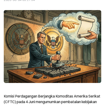
Komisi Perdagangan Berjangka Komoditas Amerika Serikat 
(CFTC) pada 4 Juni mengumumkan pembatalan kebijakan 