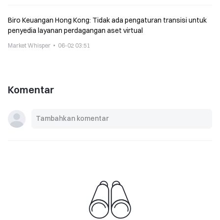
Biro Keuangan Hong Kong: Tidak ada pengaturan transisi untuk
penyedia layanan perdagangan aset virtual
Market Whisper
06-02 03:51
Komentar