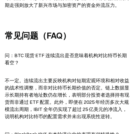
期走强则放大了新兴市场与加密资产的资金外流压力。
常见问题（FAQ）
问：BTC 现货 ETF 连续流出是否意味着机构对比特币长期
看空？
不一定。连续流出主要反映机构对短期宏观环境和相对收益
的战术性调整，而非对比特币长期价值的否定。链上数据显
示长期持有者地址数仍在增长，表明部分投资者选择持有现
货而非通过 ETF 配置。此外，即便在 2025 年经历多次大规
模流出周期，IBIT 全年仍实现了超过 25 亿美元的净流入，
说明机构对比特币的配置需求并未出现系统性逆转。