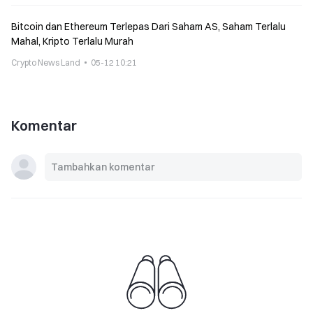
Bitcoin dan Ethereum Terlepas Dari Saham AS, Saham Terlalu
Mahal, Kripto Terlalu Murah
Crypto News Land
05-12 10:21
Komentar