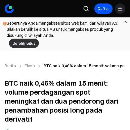
Daftar
Sepertinya Anda mengakses situs web kami dari wilayah AS.
Silakan beralih ke situs AS untuk mengakses produk yang
didukung di wilayah Anda.
Beralih Situs
Berita
Flash
BTC naik 0,46% dalam 15 menit: volume perd
BTC naik 0,46% dalam 15 menit:
volume perdagangan spot
meningkat dan dua pendorong dari
penambahan posisi long pada
derivatif