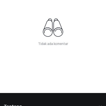
Tidak ada komentar