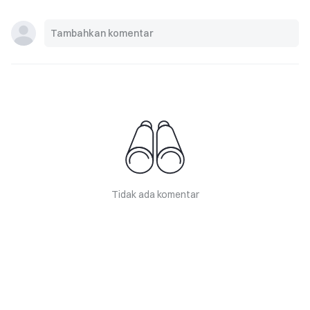
Tidak ada komentar