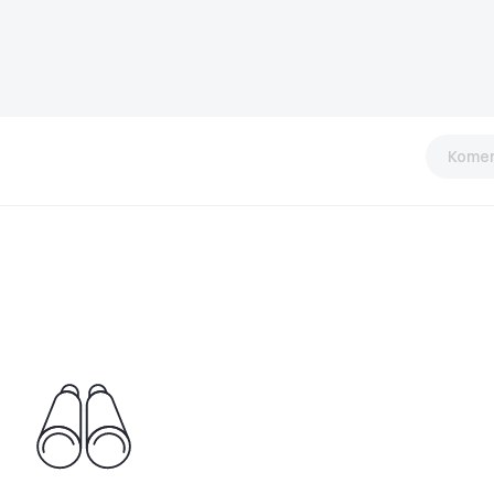
Komen