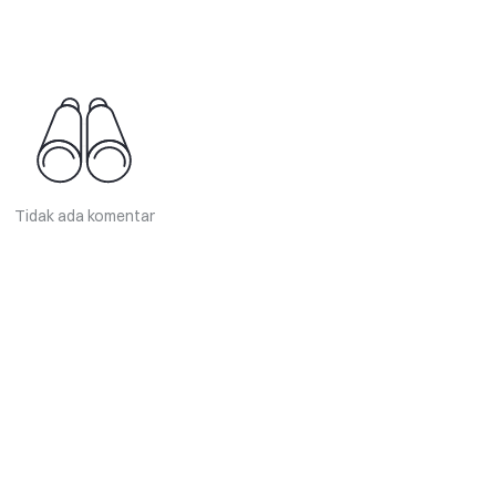
Tidak ada komentar