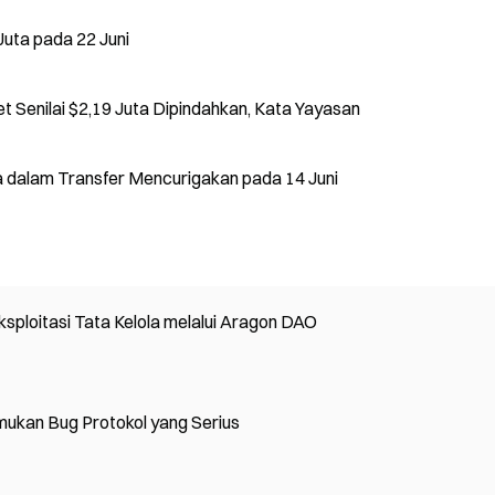
Juta pada 22 Juni
 Senilai $2,19 Juta Dipindahkan, Kata Yayasan
ta dalam Transfer Mencurigakan pada 14 Juni
ksploitasi Tata Kelola melalui Aragon DAO
mukan Bug Protokol yang Serius