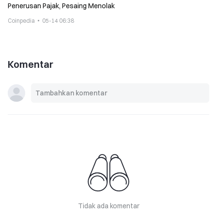
Penerusan Pajak, Pesaing Menolak
Coinpedia
05-14 06:38
Komentar
Tidak ada komentar