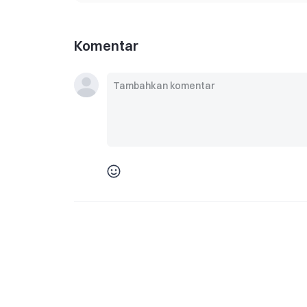
Komentar