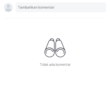
Tidak ada komentar