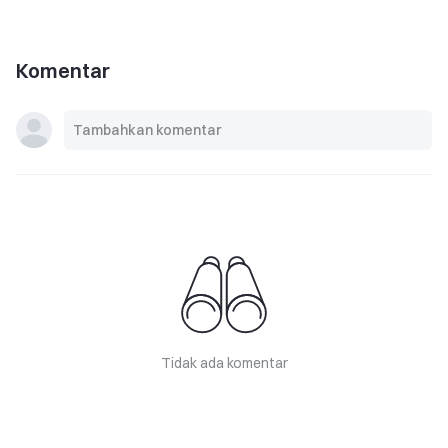
Komentar
Tidak ada komentar