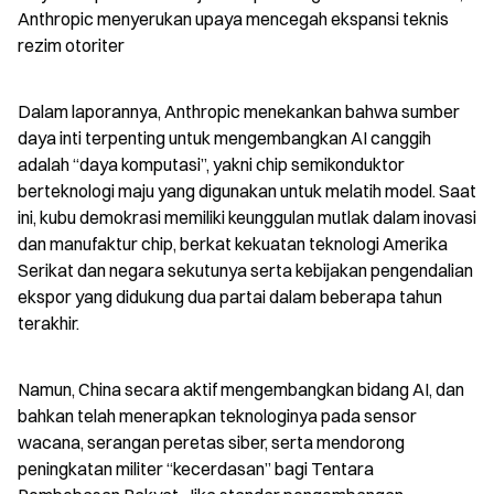
Anthropic menyerukan upaya mencegah ekspansi teknis 
rezim otoriter
Dalam laporannya, Anthropic menekankan bahwa sumber 
daya inti terpenting untuk mengembangkan AI canggih 
adalah “daya komputasi”, yakni chip semikonduktor 
berteknologi maju yang digunakan untuk melatih model. Saat 
ini, kubu demokrasi memiliki keunggulan mutlak dalam inovasi 
dan manufaktur chip, berkat kekuatan teknologi Amerika 
Serikat dan negara sekutunya serta kebijakan pengendalian 
ekspor yang didukung dua partai dalam beberapa tahun 
terakhir.
Namun, China secara aktif mengembangkan bidang AI, dan 
bahkan telah menerapkan teknologinya pada sensor 
wacana, serangan peretas siber, serta mendorong 
peningkatan militer “kecerdasan” bagi Tentara 