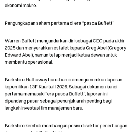
ekonomi makro.
Pengungkapan saham pertama di era “pasca Buffett”
Warren Buffett mengundurkan diri sebagai CEO pada akhir 
2025 dan menyerahkan estafet kepada Greg Abel (Gregory 
Edward Abel), namun tetap menjadi ketua dewan untuk 
membantu operasional.
Berkshire Hathaway baru-baru ini mengumumkan laporan 
kepemilikan 13F Kuartal I 2026. Sebagai dokumen kunci 
pertama memasuki “era pasca Buffett”, laporan ini 
dipandang pasar sebagai penunjuk arah penting bagi 
langkah investasi tim manajemen baru.
Berkshire kembali membangun posisi di sektor penerbangan 