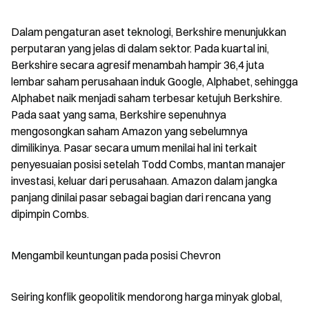
Dalam pengaturan aset teknologi, Berkshire menunjukkan 
perputaran yang jelas di dalam sektor. Pada kuartal ini, 
Berkshire secara agresif menambah hampir 36,4 juta 
lembar saham perusahaan induk Google, Alphabet, sehingga 
Alphabet naik menjadi saham terbesar ketujuh Berkshire. 
Pada saat yang sama, Berkshire sepenuhnya 
mengosongkan saham Amazon yang sebelumnya 
dimilikinya. Pasar secara umum menilai hal ini terkait 
penyesuaian posisi setelah Todd Combs, mantan manajer 
investasi, keluar dari perusahaan. Amazon dalam jangka 
panjang dinilai pasar sebagai bagian dari rencana yang 
dipimpin Combs.
Mengambil keuntungan pada posisi Chevron
Seiring konflik geopolitik mendorong harga minyak global, 