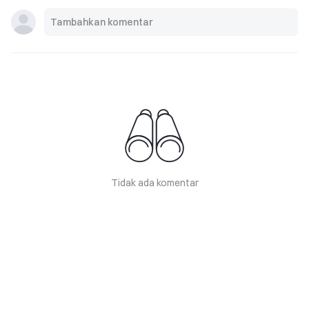
Tidak ada komentar