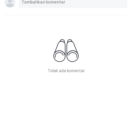
Tidak ada komentar