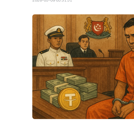
2026-05-09 05:31:51