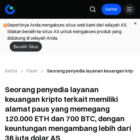
Daftar
Sepertinya Anda mengakses situs web kami dari wilayah AS.
Silakan beralih ke situs AS untuk mengakses produk yang
didukung di wilayah Anda.
Beralih Situs
Berita
Flash
Seorang penyedia layanan keuangan kripto t
Seorang penyedia layanan
keuangan kripto terkait memiliki
alamat paus yang memegang
120.000 ETH dan 700 BTC, dengan
keuntungan mengambang lebih dari
36 juta dolar AS