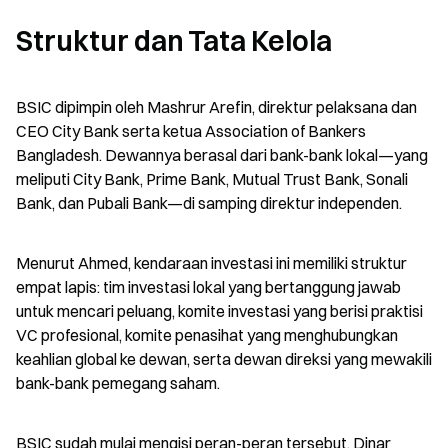
Struktur dan Tata Kelola
BSIC dipimpin oleh Mashrur Arefin, direktur pelaksana dan 
CEO City Bank serta ketua Association of Bankers 
Bangladesh. Dewannya berasal dari bank-bank lokal—yang 
meliputi City Bank, Prime Bank, Mutual Trust Bank, Sonali 
Bank, dan Pubali Bank—di samping direktur independen.
Menurut Ahmed, kendaraan investasi ini memiliki struktur 
empat lapis: tim investasi lokal yang bertanggung jawab 
untuk mencari peluang, komite investasi yang berisi praktisi 
VC profesional, komite penasihat yang menghubungkan 
keahlian global ke dewan, serta dewan direksi yang mewakili 
bank-bank pemegang saham.
BSIC sudah mulai mengisi peran-peran tersebut. Dinar 