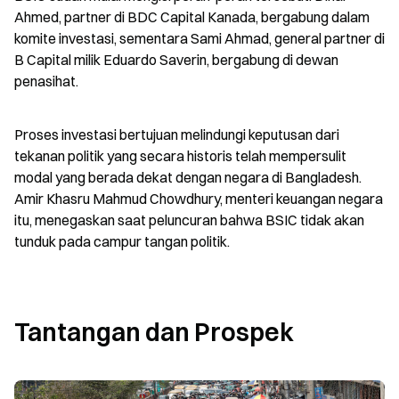
Ahmed, partner di BDC Capital Kanada, bergabung dalam 
komite investasi, sementara Sami Ahmad, general partner di 
B Capital milik Eduardo Saverin, bergabung di dewan 
penasihat.
Proses investasi bertujuan melindungi keputusan dari 
tekanan politik yang secara historis telah mempersulit 
modal yang berada dekat dengan negara di Bangladesh. 
Amir Khasru Mahmud Chowdhury, menteri keuangan negara 
itu, menegaskan saat peluncuran bahwa BSIC tidak akan 
tunduk pada campur tangan politik.
Tantangan dan Prospek