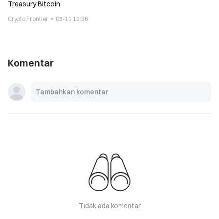
Treasury Bitcoin
Crypto Frontier
05-11 12:36
Komentar
Tidak ada komentar