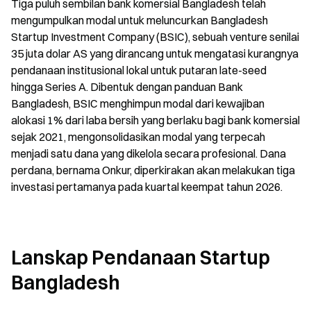
Tiga puluh sembilan bank komersial Bangladesh telah 
mengumpulkan modal untuk meluncurkan Bangladesh 
Startup Investment Company (BSIC), sebuah venture senilai 
35 juta dolar AS yang dirancang untuk mengatasi kurangnya 
pendanaan institusional lokal untuk putaran late-seed 
hingga Series A. Dibentuk dengan panduan Bank 
Bangladesh, BSIC menghimpun modal dari kewajiban 
alokasi 1% dari laba bersih yang berlaku bagi bank komersial 
sejak 2021, mengonsolidasikan modal yang terpecah 
menjadi satu dana yang dikelola secara profesional. Dana 
perdana, bernama Onkur, diperkirakan akan melakukan tiga 
investasi pertamanya pada kuartal keempat tahun 2026.
Lanskap Pendanaan Startup 
Bangladesh