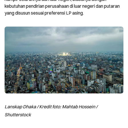
kebutuhan pendirian perusahaan di luar negeri dan putaran 
yang disusun sesuai preferensi LP asing.
Lanskap Dhaka / Kredit foto: Mahtab Hossein / 
Shutterstock