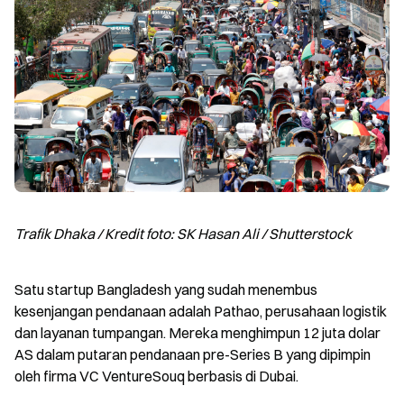
Trafik Dhaka / Kredit foto: SK Hasan Ali / Shutterstock
Satu startup Bangladesh yang sudah menembus 
kesenjangan pendanaan adalah Pathao, perusahaan logistik 
dan layanan tumpangan. Mereka menghimpun 12 juta dolar 
AS dalam putaran pendanaan pre-Series B yang dipimpin 
oleh firma VC VentureSouq berbasis di Dubai.