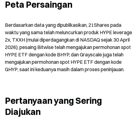
Peta Persaingan
Berdasarkan data yang dipublikasikan, 21Shares pada 
waktu yang sama telah meluncurkan produk HYPE leverage 
2x, TXXH (mulai diperdagangkan di NASDAQ sejak 30 April 
2026); pesaing Bitwise telah mengajukan permohonan spot 
HYPE ETF dengan kode BHYP, dan Grayscale juga telah 
mengajukan permohonan spot HYPE ETF dengan kode 
GHYP; saat ini keduanya masih dalam proses peninjauan.
Pertanyaan yang Sering 
Diajukan