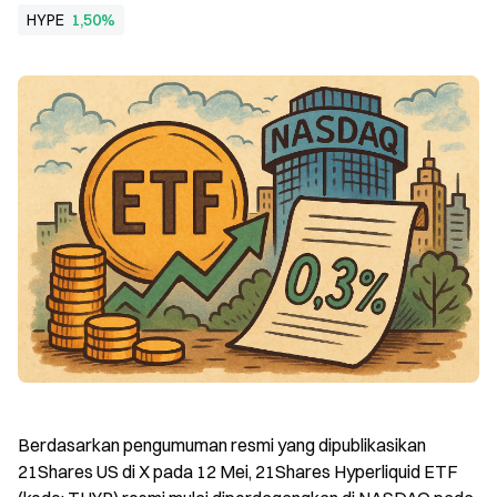
HYPE
1,50%
Berdasarkan pengumuman resmi yang dipublikasikan 
21Shares US di X pada 12 Mei, 21Shares Hyperliquid ETF 