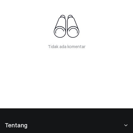
Tidak ada komentar
Tentang