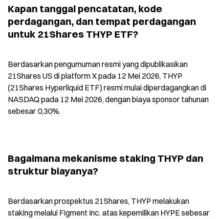
Kapan tanggal pencatatan, kode 
perdagangan, dan tempat perdagangan 
untuk 21Shares THYP ETF?
Berdasarkan pengumuman resmi yang dipublikasikan 
21Shares US di platform X pada 12 Mei 2026, THYP 
(21Shares Hyperliquid ETF) resmi mulai diperdagangkan di 
NASDAQ pada 12 Mei 2026, dengan biaya sponsor tahunan 
sebesar 0,30%.
Bagaimana mekanisme staking THYP dan 
struktur biayanya?
Berdasarkan prospektus 21Shares, THYP melakukan 
staking melalui Figment Inc. atas kepemilikan HYPE sebesar 