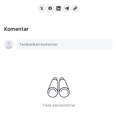
Komentar
Tidak ada komentar