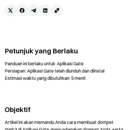
Petunjuk yang Berlaku
Panduan ini berlaku untuk: Aplikasi Gate
Persiapan: Aplikasi Gate telah diunduh dan diinstal
Estimasi waktu yang dibutuhkan: 5 menit
Objektif
Artikel ini akan memandu Anda cara membuat dompet
Web3 di Aplikasi Gate, mencadangkan dompet Anda, serta