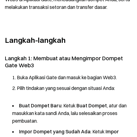
melakukan transaksi setoran dan transfer dasar.
Langkah-langkah
Langkah 1: Membuat atau Mengimpor Dompet
Gate Web3
Buka Aplikasi Gate dan masuk ke bagian Web3.
Pilih tindakan yang sesuai dengan situasi Anda:
Buat Dompet Baru
: Ketuk
Buat Dompet
, atur dan
masukkan kata sandi Anda, lalu selesaikan proses
pembuatan.
Impor Dompet yang Sudah Ada
: Ketuk
Impor