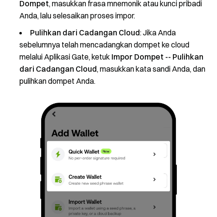
Dompet
, masukkan frasa mnemonik atau kunci pribadi
Anda, lalu selesaikan proses impor.
Pulihkan dari Cadangan Cloud
: Jika Anda
sebelumnya telah mencadangkan dompet ke cloud
melalui Aplikasi Gate, ketuk
Impor Dompet -- Pulihkan
dari Cadangan Cloud
, masukkan kata sandi Anda, dan
pulihkan dompet Anda.