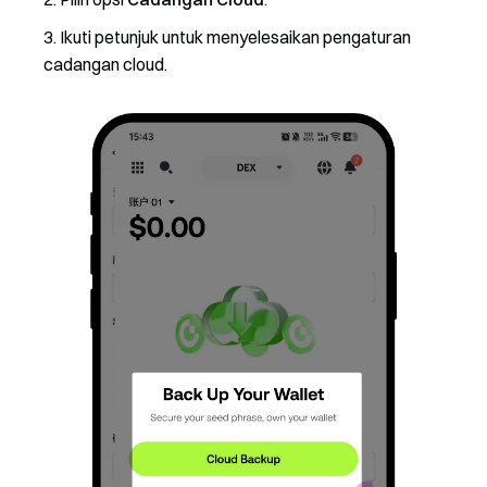
Ikuti petunjuk untuk menyelesaikan pengaturan
cadangan cloud.