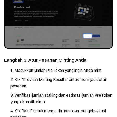
Langkah 3: Atur Pesanan Minting Anda
Masukkan jumlah PreToken yang ingin Anda mint.
Klik "Preview Minting Results" untuk meninjau detail
pesanan.
Verifikasi jumlah staking dan estimasi jumlah PreToken
yang akan diterima.
Klik "Mint" untuk mengonfirmasi dan mengeksekusi