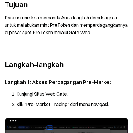
Tujuan
Panduan ini akan memandu Anda langkah demi langkah
untuk melakukan mint PreToken dan memperdagangkannya
di pasar spot PreToken melalui Gate Web.
Langkah-langkah
Langkah 1: Akses Perdagangan Pre-Market
Kunjungi Situs Web Gate.
Klik "Pre-Market Trading" dari menu navigasi.